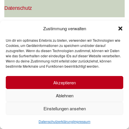
Datenschutz
Zustimmung verwalten
© Sport Michetschläger e.K. 2026
Um dir ein optimales Erlebnis zu bieten, verwenden wir Technologien wie
Cookies, um Geräteinformationen zu speichern und/oder darauf
zuzugreifen. Wenn du diesen Technologien zustimmst, können wir Daten
wie das Surfverhalten oder eindeutige IDs auf dieser Website verarbeiten.
Wenn du deine Zustimmung nicht erteilst oder zurückziehst, können
bestimmte Merkmale und Funktionen beeinträchtigt werden.
Akzeptieren
Ablehnen
Einstellungen ansehen
Datenschutzerklärung
Impressum